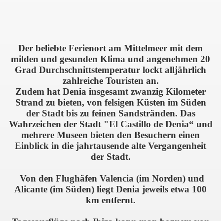
Der beliebte Ferienort am Mittelmeer mit dem
milden und gesunden Klima und angenehmen 20
Grad Durchschnittstemperatur lockt alljährlich
zahlreiche Touristen an.
Zudem hat Denia insgesamt zwanzig Kilometer
Strand zu bieten, von felsigen Küsten im Süden
der Stadt bis zu feinen Sandstränden. Das
Wahrzeichen der Stadt "El Castillo de Denia“ und
mehrere Museen bieten den Besuchern einen
Einblick in die jahrtausende alte Vergangenheit
der Stadt.
Von den Flughäfen Valencia (im Norden) und
Alicante (im Süden) liegt Denia jeweils etwa 100
km entfernt.